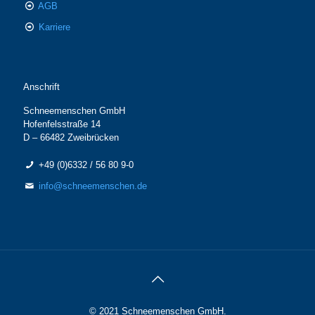
AGB
Karriere
Anschrift
Schneemenschen GmbH
Hofenfelsstraße 14
D – 66482 Zweibrücken
+49 (0)6332 / 56 80 9-0
info@schneemenschen.de
© 2021 Schneemenschen GmbH.