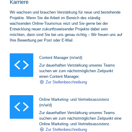
Karriere
Wir wachsen und brauchen Verstärkung für neue und bestehende
Projekte. Wenn Sie die Arbeit im Bereich des ständig
wachsenden Online-Tourismus reizt und Sie gerne bei der
Entwicklung neuer zukunftsweisender Projekte dabei sein
möchten, dann sind Sie bei uns genau richtig – Wir freuen uns auf
Ihre Bewerbung per Post oder E-Mail.
Content Manager (m/w/d)
Zur dauerhaften Verstärkung unseres Teams
suchen wir zum nächstmöglichen Zeitpunkt
einen Content Manager.
Zur Stellenbeschreibung
Online Marketing- und Vertriebsassistenz
(m/w/d)
Zur dauerhaften Verstärkung unseres Teams
suchen wir zum nächstmöglichen Zeitpunkt eine
Online Marketing- und Vertriebsassistenz.
Zur Stellenbeschreibung