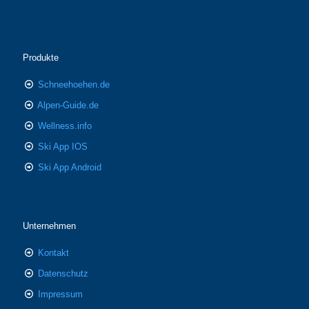
Produkte
Schneehoehen.de
Alpen-Guide.de
Wellness.info
Ski App IOS
Ski App Android
Unternehmen
Kontakt
Datenschutz
Impressum