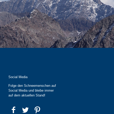
Social Media
Folge den Schneemenschen auf
Social Media und bleibe immer
auf dem aktuellen Stand!