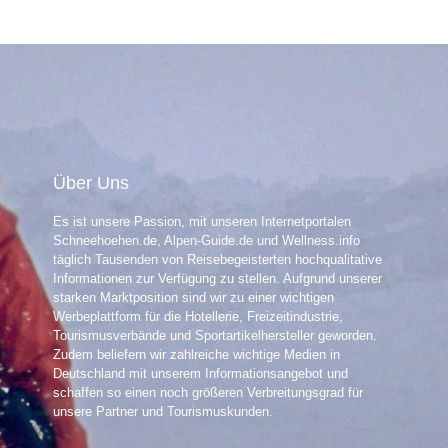
Über Uns
Es ist unsere Passion, mit unseren Internetportalen
Schneehoehen.de, Alpen-Guide.de und Wellness.info
täglich Tausenden von Reisebegeisterten hochqualitative
Informationen zur Verfügung zu stellen. Aufgrund unserer
starken Marktposition sind wir zu einer wichtigen
Werbeplattform für die Hotellerie, Freizeitindustrie,
Tourismusverbände und Sportartikelhersteller geworden.
Zudem beliefern wir zahlreiche wichtige Medien in
Deutschland mit unserem Informationsangebot und
schaffen so einen noch größeren Verbreitungsgrad für
unsere Partner und Tourismuskunden.