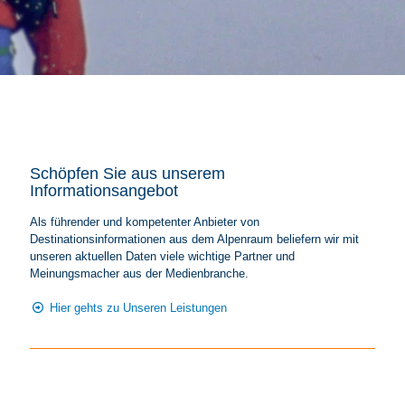
Schöpfen Sie aus unserem
Informationsangebot
Als führender und kompetenter Anbieter von
Destinationsinformationen aus dem Alpenraum beliefern wir mit
unseren aktuellen Daten viele wichtige Partner und
Meinungsmacher aus der Medienbranche.
Hier gehts zu Unseren Leistungen