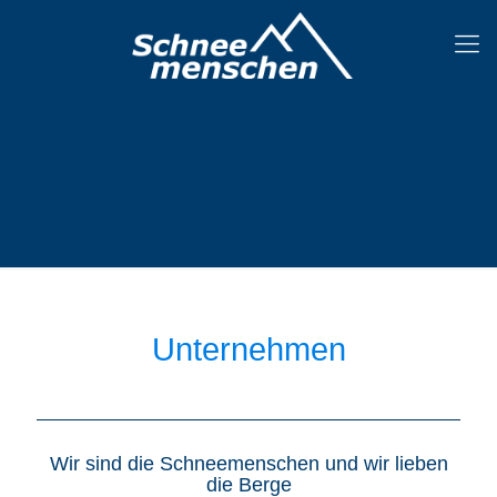
Unternehmen
Wir sind die Schneemenschen und wir lieben
die Berge